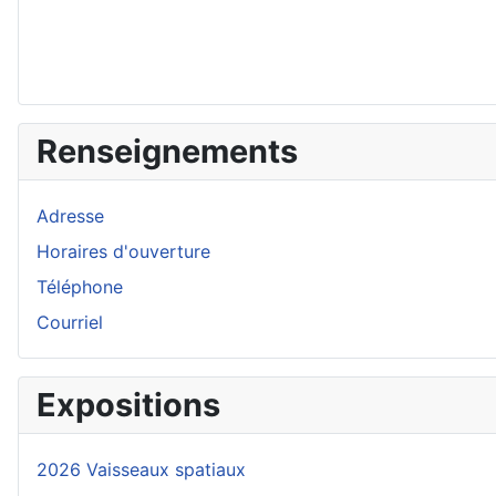
Renseignements
Adresse
Horaires d'ouverture
Téléphone
Courriel
Expositions
2026 Vaisseaux spatiaux