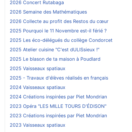
2026 Concert Rutabaga
2026 Semaine des Mathématiques
2026 Collecte au profit des Restos du cœur
2025 Pourquoi le 11 Novembre est-il férié ?
2025 Les éco-délégués du collège Condorcet
2025 Atelier cuisine "C'est dULISsieux !"
2025 Le blason de ta maison à Poudlard
2025 Vaisseaux spatiaux
2025 - Travaux d'élèves réalisés en français
2024 Vaisseaux spatiaux
2024 Créations inspirées par Piet Mondrian
2023 Opéra "LES MILLE TOURS D'ÉDISON"
2023 Créations inspirées par Piet Mondrian
2023 Vaisseaux spatiaux