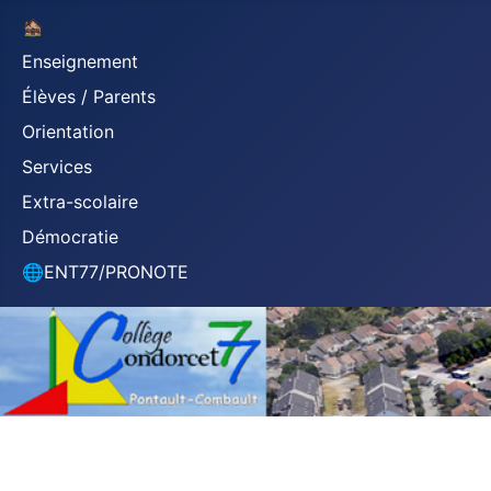
🏚
Enseignement
Élèves / Parents
Orientation
Services
Extra-scolaire
Démocratie
🌐ENT77/PRONOTE