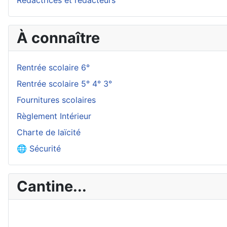
À connaître
Rentrée scolaire 6°
Rentrée scolaire 5° 4° 3°
Fournitures scolaires
Règlement Intérieur
Charte de laïcité
🌐 Sécurité
Cantine...