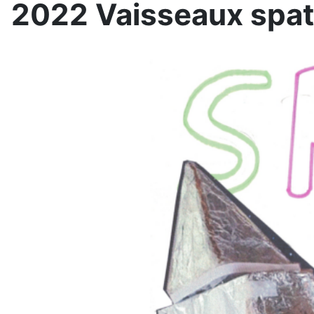
2022 Vaisseaux spati